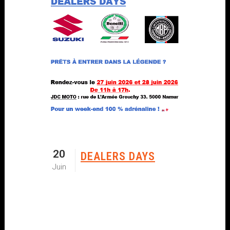
20
DEALERS DAYS
Juin